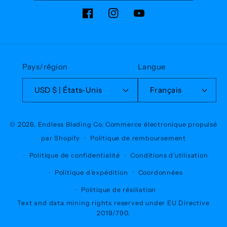
Facebook
Instagram
YouTube
Pays/région
Langue
USD $ | États-Unis
Français
© 2026,
Endless Blading Co.
Commerce électronique propulsé
par Shopify
Politique de remboursement
Politique de confidentialité
Conditions d’utilisation
Politique d’expédition
Coordonnées
Politique de résiliation
Text and data mining rights reserved under EU Directive
2019/790.