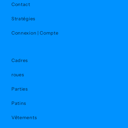
Contact
Stratégies
Connexion | Compte
Cadres
roues
Parties
Patins
Vêtements