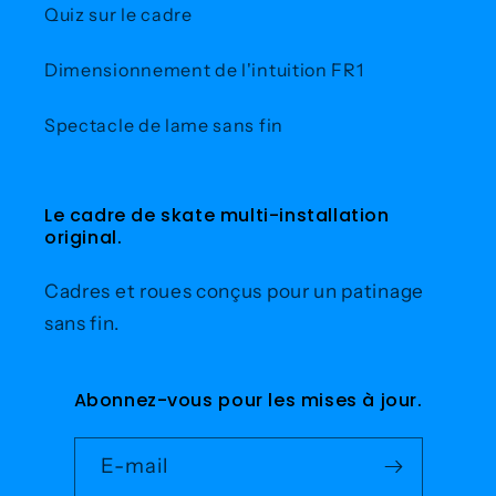
Quiz sur le cadre
Dimensionnement de l'intuition FR1
Spectacle de lame sans fin
Le cadre de skate multi-installation
original.
Cadres et roues conçus pour un patinage
sans fin.
Abonnez-vous pour les mises à jour.
E-mail