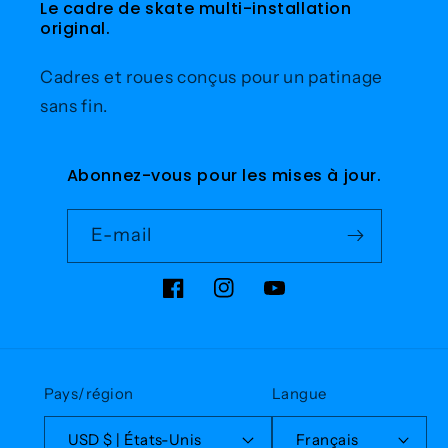
Le cadre de skate multi-installation
original.
Cadres et roues conçus pour un patinage
sans fin.
Abonnez-vous pour les mises à jour.
E-mail
Facebook
Instagram
YouTube
Pays/région
Langue
USD $ | États-Unis
Français