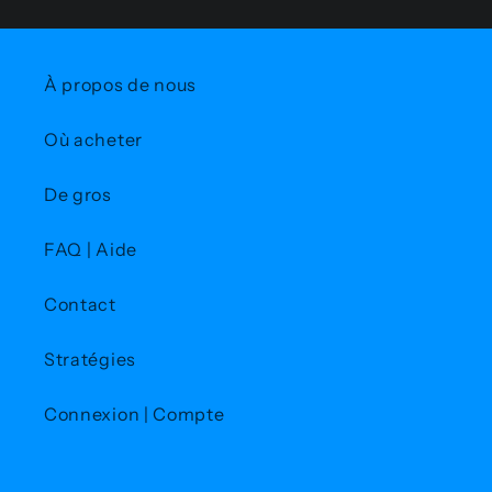
À propos de nous
Où acheter
De gros
FAQ | Aide
Contact
Stratégies
Connexion | Compte