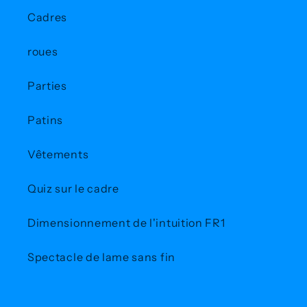
Cadres
roues
Parties
Patins
Vêtements
Quiz sur le cadre
Dimensionnement de l'intuition FR1
Spectacle de lame sans fin