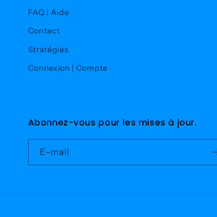
FAQ | Aide
Contact
Stratégies
Connexion | Compte
Abonnez-vous pour les mises à jour.
E-mail