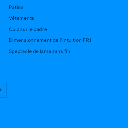
Patins
Vêtements
Quiz sur le cadre
Dimensionnement de l'intuition FR1
Spectacle de lame sans fin